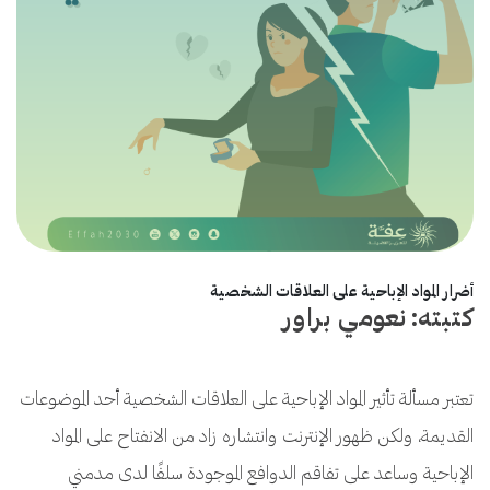
أضرار المواد الإباحية على العلاقات الشخصية
كتبته: نعومي براور
تعتبر مسألة تأثير المواد الإباحية على العلاقات الشخصية أحد الموضوعات
القديمة، ولكن ظهور الإنترنت وانتشاره زاد من الانفتاح على المواد
الإباحية وساعد على تفاقم الدوافع الموجودة سلفًا لدى مدمني