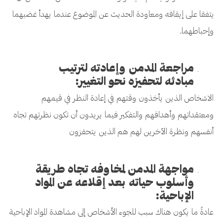
يتفقا على إيقافه ومعاودة الحديث عن الموضوع عندما يهدأ غضبهما
وإحباطهما.
مراجعة المدمن وإعادته لترتيب
مبادئه لتحفيزه نحو التغيير:
الاشخاص الذين يأخذون وقتهم في إعادة النظر في قيمهم
ومعتقداتهم وأهدافهم والتفكير فيما يريدون أن تكون نظرتهم تجاه
أنفسهم ونظرة الآخرين لهم هم الذين يتحفزون
مواجهة المدمن لمخاوفه تجاه طريقة
وأسلوب حياته بعد إقلاعه عن المواد
الإباحية:
عادةً ما يكون هناك سبب للجوء الأشخاص إلى مشاهدة المواد الإباحية