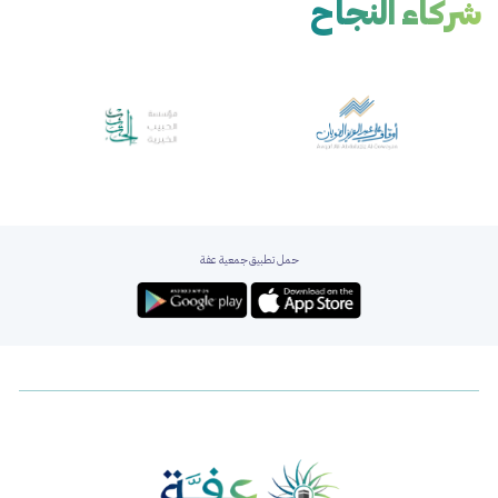
شركاء النجاح
حمل تطبيق جمعية عفة