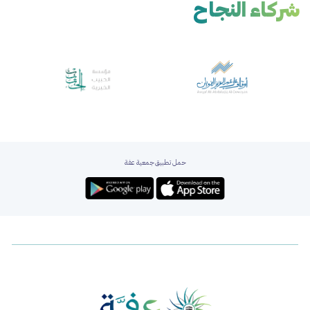
شركاء النجاح
حمل تطبيق جمعية عفة