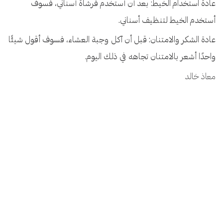
عادة استخدام الخيط: بعد أن أستخدم فرشاة أسناني، فسوف
أستخدم الخيط لتنظيف أسناني.
عادة الشكر والامتنان: قبل أن آكل وجبة العشاء، فسوف أقول شيئًا
واحدًا أشعر بالامتنان تجاهه في ذلك اليوم.
معاذ خالد