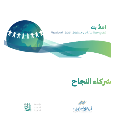
شركاء النجاح