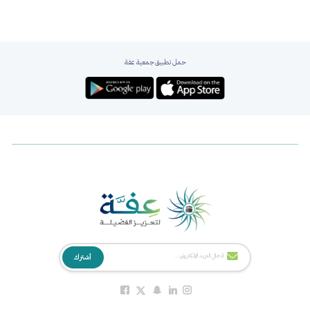
حمل تطبيق جمعية عفة