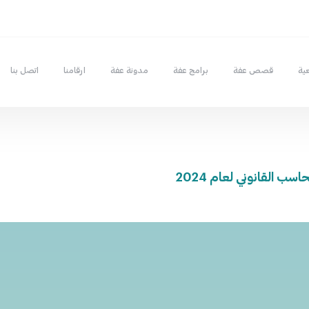
ية
قصص عفة
برامج عفة
مدونة عفة
ارقامنا
اتصل بنا
حاسب القانوني لعام 2024