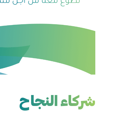
شركاء النجاح