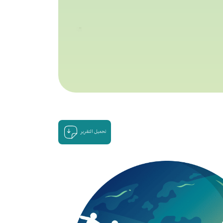
تحميل التقرير