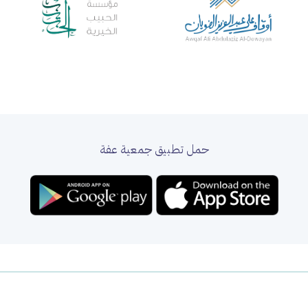
حمل تطبيق جمعية عفة