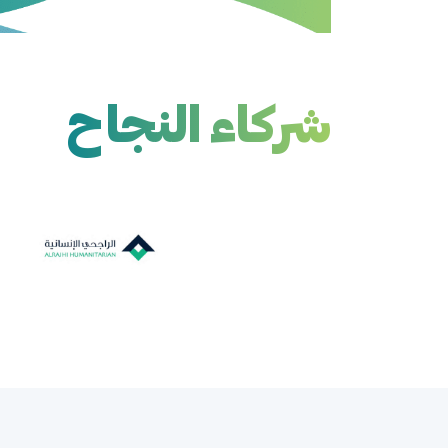
شركاء النجاح