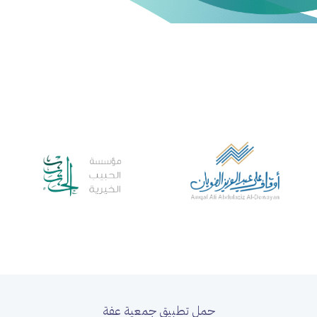
حمل تطبيق جمعية عفة