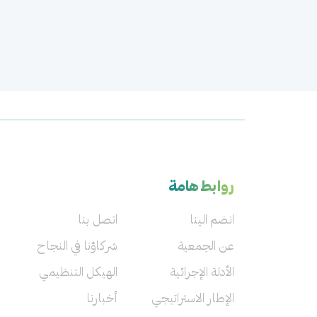
روابط هامة
انضم الينا
اتصل بنا
عن الجمعية
شركاؤنا في النجاح
الأدلة الإجرائية
الهيكل التنظيمي
الإطار الاستراتيجي
أخبارنا