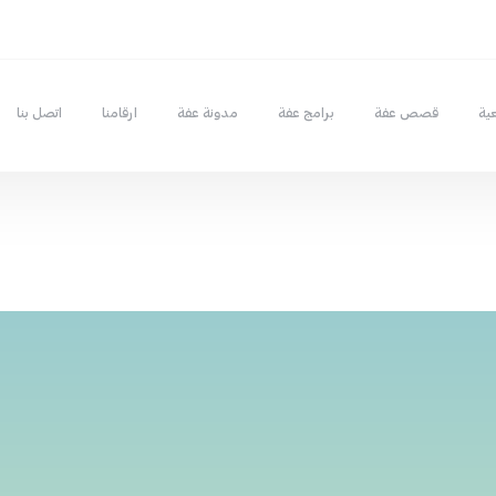
ية
قصص عفة
برامج عفة
مدونة عفة
ارقامنا
اتصل بنا