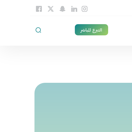
التبرع المباشر